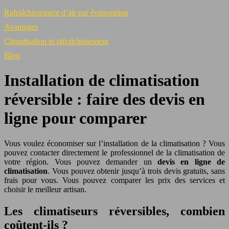
Rafraîchissement d’air par évaporation
Avantages
Climatisation et rafraîchissement
Blog
Installation de climatisation
réversible : faire des devis en
ligne pour comparer
Vous voulez économiser sur l’installation de la climatisation ? Vous
pouvez contacter directement le professionnel de la climatisation de
votre région. Vous pouvez demander un
devis en ligne de
climatisation
. Vous pouvez obtenir jusqu’à trois devis gratuits, sans
frais pour vous. Vous pouvez comparer les prix des services et
choisir le meilleur artisan.
Les climatiseurs réversibles, combien
coûtent-ils ?