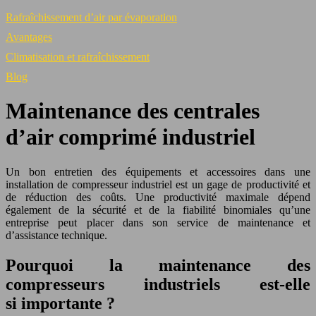
Rafraîchissement d’air par évaporation
Avantages
Climatisation et rafraîchissement
Blog
Maintenance des centrales
d’air comprimé industriel
Un bon entretien des équipements et accessoires dans une
installation de compresseur industriel est un gage de productivité et
de réduction des coûts. Une productivité maximale dépend
également de la sécurité et de la fiabilité binomiales qu’une
entreprise peut placer dans son service de maintenance et
d’assistance technique.
Pourquoi la maintenance des
compresseurs industriels est-elle
si importante ?