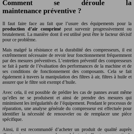
Comment se déroule la
maintenance préventive ?
Il faut faire face au fait que l’usure des équipements pour la
production d’air comprimé
peut survenir progressivement ou
brutalement. La manière dont il est utilisé peut être le facteur décisif
pour ce problème.
Mais malgré la résistance et la durabilité des compresseurs, il est
extrêmement nécessaire de revoir leur fonctionnement fréquemment
par des mesures préventives. L’entretien préventif des compresseurs
se fait à partir de l’évaluation des performances de la machine et de
ses conditions de fonctionnement des composants. Cela se fait
également à travers la manipulation des filtres à air, filtres à huile et
assurer que le filtre soit exempt d’huile.
Avec cela, il est possible de prédire les cas de pannes avant même
qu’elles ne se produisent et ainsi de prendre des mesures qui
minimisent les irrégularités de l’équipement. Pendant le processus de
réparation, une analyse générale du compresseur est effectuée pour
identifier la nécessité de renouveler ou de remplacer une pièce
spécifique.
Ainsi, il est recommandé d’acheter un produit de qualité auprès