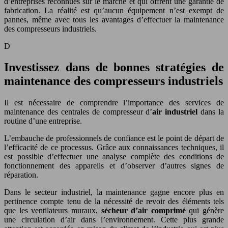
d’entreprises reconnues sur le marché et qui offrent une garantie de
fabrication. La réalité est qu’aucun équipement n’est exempt de
pannes, même avec tous les avantages d’effectuer la maintenance
des compresseurs industriels.
D
Investissez dans de bonnes stratégies de
maintenance des compresseurs industriels
Il est nécessaire de comprendre l’importance des services de
maintenance des centrales de compresseur d’
air industriel
dans la
routine d’une entreprise.
L’embauche de professionnels de confiance est le point de départ de
l’efficacité de ce processus. Grâce aux connaissances techniques, il
est possible d’effectuer une analyse complète des conditions de
fonctionnement des appareils et d’observer d’autres signes de
réparation.
Dans le secteur industriel, la maintenance gagne encore plus en
pertinence compte tenu de la nécessité de revoir des éléments tels
que les ventilateurs muraux,
sécheur d’air comprimé
qui génère
une circulation d’air dans l’environnement. Cette plus grande