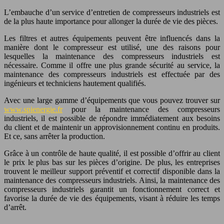
L’embauche d’un service d’entretien de compresseurs industriels est
de la plus haute importance pour allonger la durée de vie des pièces.
Les filtres et autres équipements peuvent être influencés dans la
manière dont le compresseur est utilisé, une des raisons pour
lesquelles la maintenance des compresseurs industriels est
nécessaire. Comme il offre une plus grande sécurité au service, la
maintenance des compresseurs industriels est effectuée par des
ingénieurs et techniciens hautement qualifiés.
Avec une large gamme d’équipements que vous pouvez trouver sur
www.spienergie.fr
pour la maintenance des compresseurs
industriels, il est possible de répondre immédiatement aux besoins
du client et de maintenir un approvisionnement continu en produits.
Et ce, sans arrêter la production.
Grâce à un contrôle de haute qualité, il est possible d’offrir au client
le prix le plus bas sur les pièces d’origine. De plus, les entreprises
trouvent le meilleur support préventif et correctif disponible dans la
maintenance des compresseurs industriels. Ainsi, la maintenance des
compresseurs industriels garantit un fonctionnement correct et
favorise la durée de vie des équipements, visant à réduire les temps
d’arrêt.