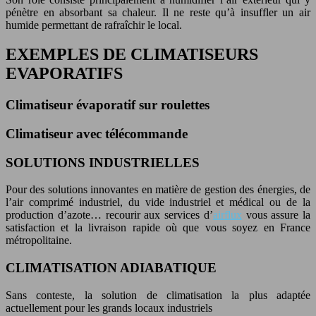
pénètre en absorbant sa chaleur. Il ne reste qu’à insuffler un air
humide permettant de rafraîchir le local.
EXEMPLES DE CLIMATISEURS
EVAPORATIFS
Climatiseur évaporatif sur roulettes
Climatiseur avec télécommande
SOLUTIONS INDUSTRIELLES
Pour des solutions innovantes en matière de gestion des énergies, de
l’air comprimé industriel, du vide industriel et médical ou de la
production d’azote… recourir aux services d’
airflux
vous assure la
satisfaction et la livraison rapide où que vous soyez en France
métropolitaine.
CLIMATISATION ADIABATIQUE
Sans conteste, la solution de climatisation la plus adaptée
actuellement pour les grands locaux industriels