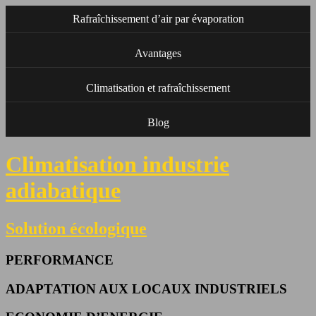
Rafraîchissement d’air par évaporation
Avantages
Climatisation et rafraîchissement
Blog
Climatisation industrie
adiabatique
Solution écologique
PERFORMANCE
ADAPTATION AUX LOCAUX INDUSTRIELS