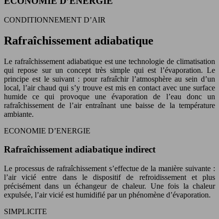
ECONOMIE D’ENERGIE
CONDITIONNEMENT D’AIR
Rafraîchissement adiabatique
Le rafraîchissement adiabatique est une technologie de climatisation
qui repose sur un concept très simple qui est l’évaporation. Le
principe est le suivant : pour rafraîchir l’atmosphère au sein d’un
local, l’air chaud qui s’y trouve est mis en contact avec une surface
humide ce qui provoque une évaporation de l’eau donc un
rafraîchissement de l’air entraînant une baisse de la température
ambiante.
ECONOMIE D’ENERGIE
Rafraîchissement adiabatique indirect
Le processus de rafraîchissement s’effectue de la manière suivante :
l’air vicié entre dans le dispositif de refroidissement et plus
précisément dans un échangeur de chaleur. Une fois la chaleur
expulsée, l’air vicié est humidifié par un phénomène d’évaporation.
SIMPLICITE