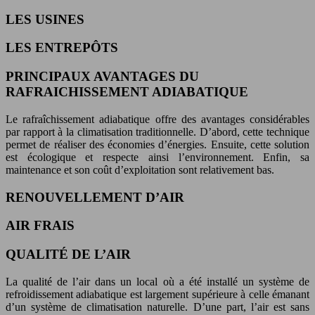
LES USINES
LES ENTREPÔTS
PRINCIPAUX AVANTAGES DU
RAFRAICHISSEMENT ADIABATIQUE
Le rafraîchissement adiabatique offre des avantages considérables
par rapport à la climatisation traditionnelle. D’abord, cette technique
permet de réaliser des économies d’énergies. Ensuite, cette solution
est écologique et respecte ainsi l’environnement. Enfin, sa
maintenance et son coût d’exploitation sont relativement bas.
RENOUVELLEMENT D’AIR
AIR FRAIS
QUALITÉ DE L’AIR
La qualité de l’air dans un local où a été installé un système de
refroidissement adiabatique est largement supérieure à celle émanant
d’un système de climatisation naturelle. D’une part, l’air est sans